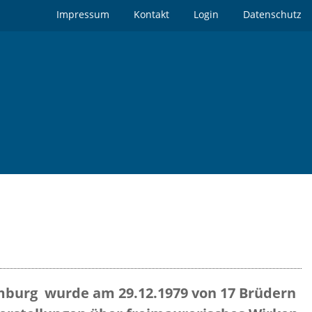
Impressum
Kontakt
Login
Datenschutz
mburg wurde am 29.12.1979 von 17 Brüdern