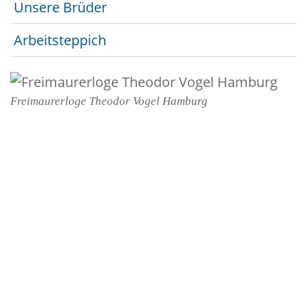
Unsere Brüder
Arbeitsteppich
Freimaurerloge Theodor Vogel Hamburg