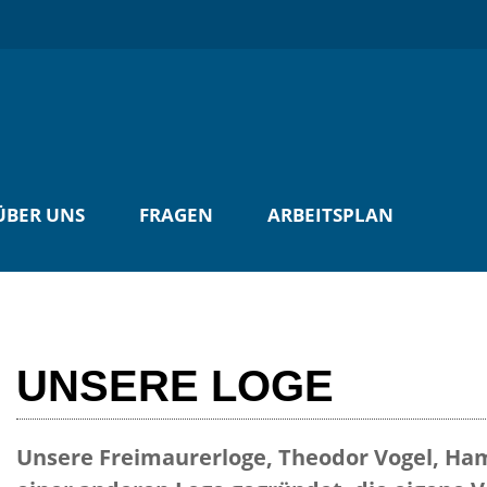
ÜBER UNS
FRAGEN
ARBEITSPLAN
UNSERE LOGE
Unsere Freimaurerloge, Theodor Vogel, Ha